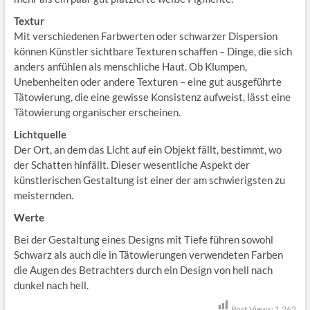
Textur
Mit verschiedenen Farbwerten oder schwarzer Dispersion
können Künstler sichtbare Texturen schaffen – Dinge, die sich
anders anfühlen als menschliche Haut. Ob Klumpen,
Unebenheiten oder andere Texturen – eine gut ausgeführte
Tätowierung, die eine gewisse Konsistenz aufweist, lässt eine
Tätowierung organischer erscheinen.
Lichtquelle
Der Ort, an dem das Licht auf ein Objekt fällt, bestimmt, wo
der Schatten hinfällt. Dieser wesentliche Aspekt der
künstlerischen Gestaltung ist einer der am schwierigsten zu
meisternden.
Werte
Bei der Gestaltung eines Designs mit Tiefe führen sowohl
Schwarz als auch die in Tätowierungen verwendeten Farben
die Augen des Betrachters durch ein Design von hell nach
dunkel nach hell.
Post Views:
1 263