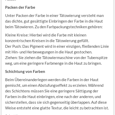
Packen der Farbe
Unter Packen der Farbe in einer Tätowierung versteht man
das dichte, gut gesättigte Einbringen der Farbe in die Haut
beim Tätowieren. Zu den Farbpackungstechniken gehören:
Kleine Kreise: Hierbei wird die Farbe mit kleinen
konzentrischen Kreisen in die Tätowierung gefüllt.
Der Push: Das Pigment wird in einer einzigen, fließenden Linie
mit Hin- und Herbewegungen in die Haut gestochen.
Ziehen: Sie ziehen die Tätowiermaschine von der Tubenspitze
weg, um eine geringere Farbmenge in die Haut zu bringen.
Schichtung von Farben
Beim Übereinanderlegen werden die Farben in der Haut
gemischt, um einen Abstufungseffekt zu erzielen. Während
des Schichtens müssen Sie eine geringere Sättigung der
Farben in die Haut einbringen, eine nach der anderen, und
sicherstellen, dass sie sich gegenseitig überlappen. Auf diese
Weise entsteht eine glatte Textur, die leicht zu betrachten ist.